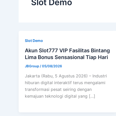
Slot Demo
Slot Demo
Akun Slot777 VIP Fasilitas Bintang
Lima Bonus Sensasional Tiap Hari
JBGroup
/
05/08/2026
Jakarta (Rabu, 5 Agustus 2026) – Industri
hiburan digital interaktif terus mengalami
transformasi pesat seiring dengan
kemajuan teknologi digital yang […]