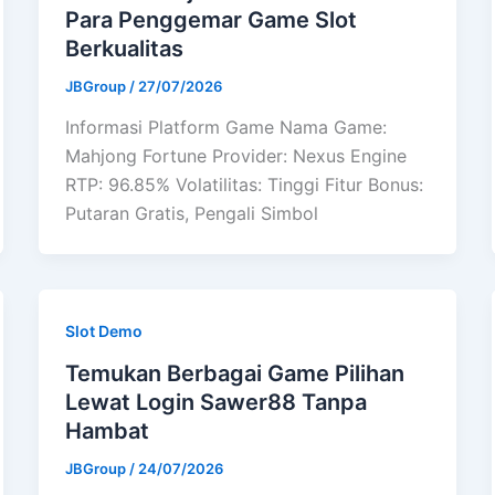
Para Penggemar Game Slot
Berkualitas
JBGroup
/
27/07/2026
Informasi Platform Game Nama Game:
Mahjong Fortune Provider: Nexus Engine
RTP: 96.85% Volatilitas: Tinggi Fitur Bonus:
Putaran Gratis, Pengali Simbol
Slot Demo
Temukan Berbagai Game Pilihan
Lewat Login Sawer88 Tanpa
Hambat
JBGroup
/
24/07/2026