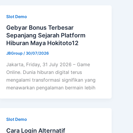
Slot Demo
Gebyar Bonus Terbesar
Sepanjang Sejarah Platform
Hiburan Maya Hokitoto12
JBGroup
/
30/07/2026
Jakarta, Friday, 31 July 2026 – Game
Online. Dunia hiburan digital terus
mengalami transformasi signifikan yang
menawarkan pengalaman bermain lebih
Slot Demo
Cara Login Alternatif